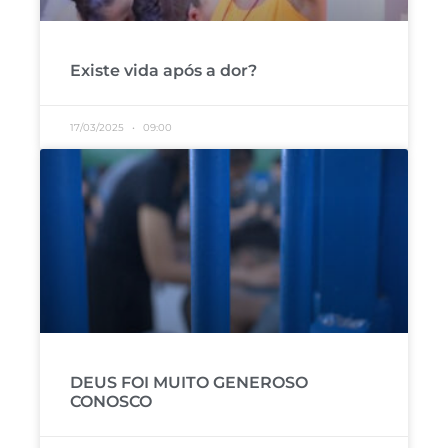
Existe vida após a dor?
17/03/2025
09:00
DEUS FOI MUITO GENEROSO
CONOSCO