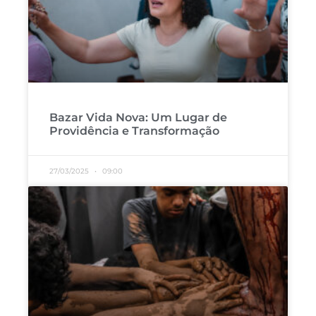
Bazar Vida Nova: Um Lugar de
Providência e Transformação
27/03/2025
09:00