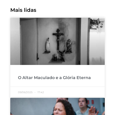
Mais lidas
O Altar Maculado e a Glória Eterna
09/06/2025
17:42