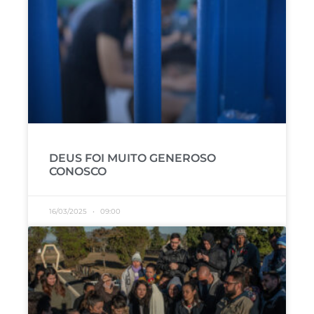
DEUS FOI MUITO GENEROSO
CONOSCO
16/03/2025
09:00