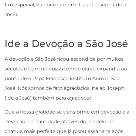
Em especial, na hora da morte Ite ad Joseph (Ide a
José).
Ide a Devoção a São José
A devoção a São José ficou escondida por muitos
séculos e bem no nosso tempo ela se expandiu ao
ponto de o Papa Francisco institui o Ano de São
José. Nós somos de fato agraciados, Ite ad Joseph
(Ide a José) também para agradecer.
Que a nossa gratidão se transforme em devoção e a
devoção em santidade através do modelo da
criatura mais perfeita que já pisou essa terra após