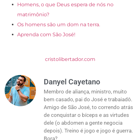
Homens, o que Deus espera de nós no
matrimônio?
Os homens são um dom na terra.
Aprenda com São José!
cristolibertador.com
Danyel Cayetano
Membro de aliança, ministro, muito
bem casado, pai do José e trabaiadô.
Amigo de São José, to correndo atrás
de conquistar o bíceps e as virtudes
dele (o abdomen a gente negocia
depois). Treino é jogo e jogo é guerra.
Bora?