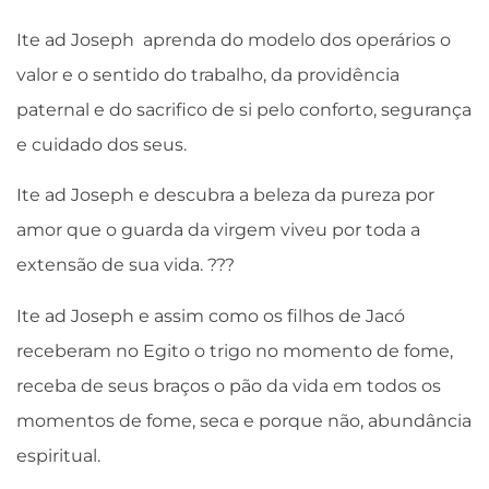
Ite ad Joseph aprenda do modelo dos operários o
valor e o sentido do trabalho, da providência
paternal e do sacrifico de si pelo conforto, segurança
e cuidado dos seus.
Ite ad Joseph e descubra a beleza da pureza por
amor que o guarda da virgem viveu por toda a
extensão de sua vida. ???
Ite ad Joseph e assim como os filhos de Jacó
receberam no Egito o trigo no momento de fome,
receba de seus braços o pão da vida em todos os
momentos de fome, seca e porque não, abundância
espiritual.