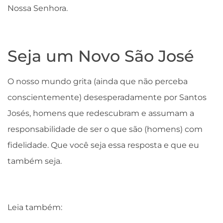
Nossa Senhora.
Seja um Novo São José
O nosso mundo grita (ainda que não perceba
conscientemente) desesperadamente por Santos
Josés, homens que redescubram e assumam a
responsabilidade de ser o que são (homens) com
fidelidade. Que você seja essa resposta e que eu
também seja.
Leia também: