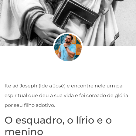
Ite ad Joseph (Ide a José) e encontre nele um pai
espiritual que deu a sua vida e foi coroado de glória
por seu filho adotivo.
O esquadro, o lírio e o
menino