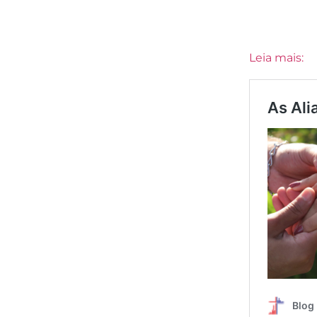
Leia mais: