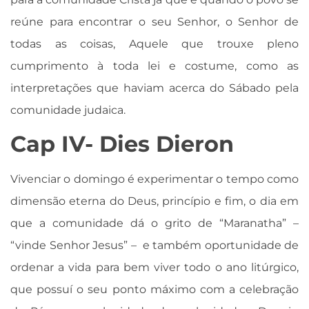
reúne para encontrar o seu Senhor, o Senhor de
todas as coisas, Aquele que trouxe pleno
cumprimento à toda lei e costume, como as
interpretações que haviam acerca do Sábado pela
comunidade judaica.
Cap IV- Dies Dieron
Vivenciar o domingo é experimentar o tempo como
dimensão eterna do Deus, princípio e fim, o dia em
que a comunidade dá o grito de “Maranatha” –
“vinde Senhor Jesus” – e também oportunidade de
ordenar a vida para bem viver todo o ano litúrgico,
que possuí o seu ponto máximo com a celebração