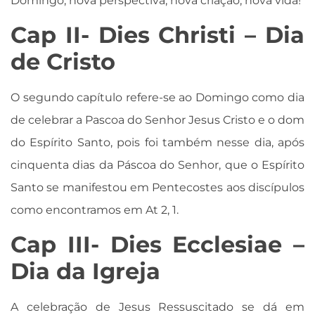
Domingo, nova perspectiva, nova criação, nova vida!
Cap II- Dies Christi – Dia
de Cristo
O segundo capítulo refere-se ao Domingo como dia
de celebrar a Pascoa do Senhor Jesus Cristo e o dom
do Espírito Santo, pois foi também nesse dia, após
cinquenta dias da Páscoa do Senhor, que o Espírito
Santo se manifestou em Pentecostes aos discípulos
como encontramos em At 2, 1.
Cap III- Dies Ecclesiae –
Dia da Igreja
A celebração de Jesus Ressuscitado se dá em