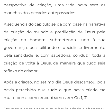
perspectiva de criação, uma vida nova sem as
manchas dos pecados antepassados.
A sequência do capítulo se dá com base na narrativa
da criação do mundo e predileção de Deus pela
criação do homem, submetendo tudo à sua
governança, possibilitando-o decidir-se livremente
pela santidade e, com sabedoria, conduzir toda a
criação de volta à Deus, de maneira que tudo seja
reflexo do criador.
Após a criação, no sétimo dia Deus descansou, pois
havia percebido que tudo o que havia criado era
muito bom, como encontramos em Gn 1, 31.