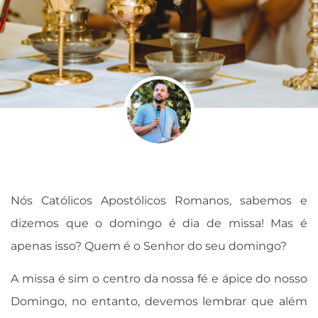
Nós Católicos Apostólicos Romanos, sabemos e
dizemos que o domingo é dia de missa! Mas é
apenas isso? Quem é o Senhor do seu domingo?
A missa é sim o centro da nossa fé e ápice do nosso
Domingo, no entanto, devemos lembrar que além