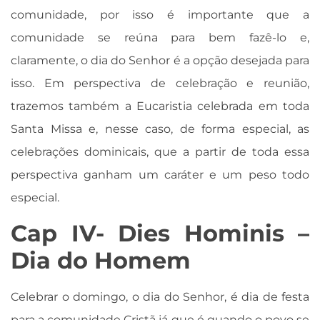
comunidade, por isso é importante que a
comunidade se reúna para bem fazê-lo e,
claramente, o dia do Senhor é a opção desejada para
isso. Em perspectiva de celebração e reunião,
trazemos também a Eucaristia celebrada em toda
Santa Missa e, nesse caso, de forma especial, as
celebrações dominicais, que a partir de toda essa
perspectiva ganham um caráter e um peso todo
especial.
Cap IV- Dies Hominis –
Dia do Homem
Celebrar o domingo, o dia do Senhor, é dia de festa
para a comunidade Cristã já que é quando o povo se