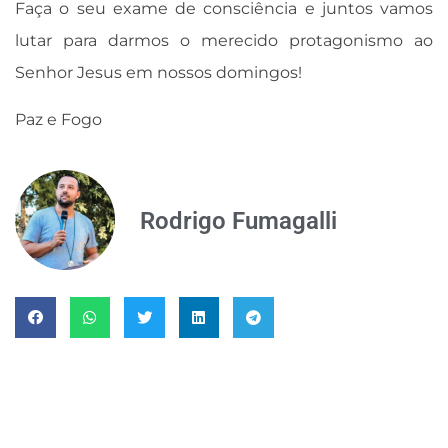
Faça o seu exame de consciência e juntos vamos
lutar para darmos o merecido protagonismo ao
Senhor Jesus em nossos domingos!
Paz e Fogo
Rodrigo Fumagalli