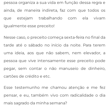
pessoa organiza a sua vida em função dessa regra e
ainda, de maneira indireta, faz com que todos os
que estejam trabalhando com ela vivam
igualmente esse preceito!
Nesse caso, o preceito começa sexta-feira no final da
tarde até o sábado no início da noite. Para terem
uma ideia, aos que não sabem, nem elevador, a
pessoa que vive intensamente esse preceito pode
pegar, sem contar o não manuseio de dinheiro,
cartões de crédito e etc.
Esse testemunho me chamou atenção e me fez
pensar, e eu, também vivo com radicalidade o dia
mais sagrado da minha semana?