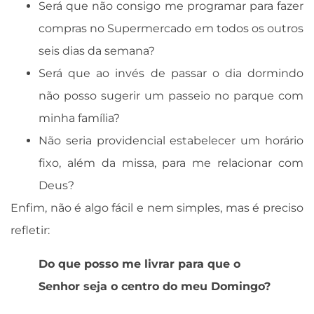
Será que não consigo me programar para fazer
compras no Supermercado em todos os outros
seis dias da semana?
Será que ao invés de passar o dia dormindo
não posso sugerir um passeio no parque com
minha família?
Não seria providencial estabelecer um horário
fixo, além da missa, para me relacionar com
Deus?
Enfim, não é algo fácil e nem simples, mas é preciso
refletir:
Do que posso me livrar para que o
Senhor seja o centro do meu Domingo?