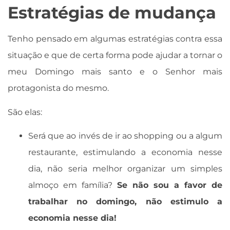
Estratégias de mudança
Tenho pensado em algumas estratégias contra essa
situação e que de certa forma pode ajudar a tornar o
meu Domingo mais santo e o Senhor mais
protagonista do mesmo.
São elas:
Será que ao invés de ir ao shopping ou a algum
restaurante, estimulando a economia nesse
dia, não seria melhor organizar um simples
almoço em família?
Se não sou a favor de
trabalhar no domingo, não estimulo a
economia nesse dia!