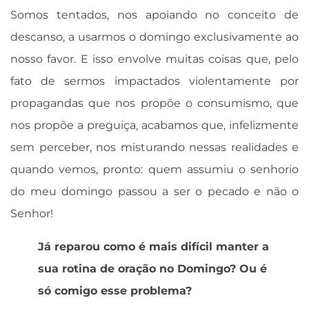
Somos tentados, nos apoiando no conceito de
descanso, a usarmos o domingo exclusivamente ao
nosso favor. E isso envolve muitas coisas que, pelo
fato de sermos impactados violentamente por
propagandas que nos propõe o consumismo, que
nos propõe a preguiça, acabamos que, infelizmente
sem perceber, nos misturando nessas realidades e
quando vemos, pronto: quem assumiu o senhorio
do meu domingo passou a ser o pecado e não o
Senhor!
Já reparou como é mais difícil manter a
sua rotina de oração no Domingo? Ou é
só comigo esse problema?