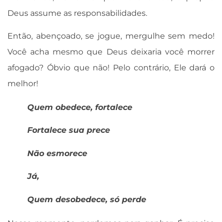
Deus assume as responsabilidades.
Então, abençoado, se jogue, mergulhe sem medo!
Você acha mesmo que Deus deixaria você morrer
afogado? Óbvio que não! Pelo contrário, Ele dará o
melhor!
Quem obedece, fortalece
Fortalece sua prece
Não esmorece
Já,
Quem desobedece, só perde