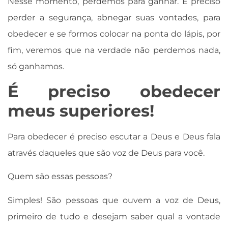
Nesse momento, perdemos para ganhar. É preciso
perder a segurança, abnegar suas vontades, para
obedecer e se formos colocar na ponta do lápis, por
fim, veremos que na verdade não perdemos nada,
só ganhamos.
É preciso obedecer
meus superiores!
Para obedecer é preciso escutar a Deus e Deus fala
através daqueles que são voz de Deus para você.
Quem são essas pessoas?
Simples! São pessoas que ouvem a voz de Deus,
primeiro de tudo e desejam saber qual a vontade