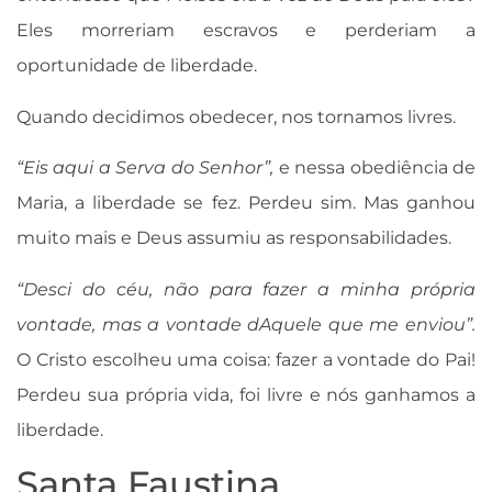
Eles morreriam escravos e perderiam a
oportunidade de liberdade.
Quando decidimos obedecer, nos tornamos livres.
“Eis aqui a Serva do Senhor”,
e nessa obediência de
Maria, a liberdade se fez. Perdeu sim. Mas ganhou
muito mais e Deus assumiu as responsabilidades.
“Desci do céu, não para fazer a minha própria
vontade, mas a vontade dAquele que me enviou”.
O Cristo escolheu uma coisa: fazer a vontade do Pai!
Perdeu sua própria vida, foi livre e nós ganhamos a
liberdade.
Santa Faustina