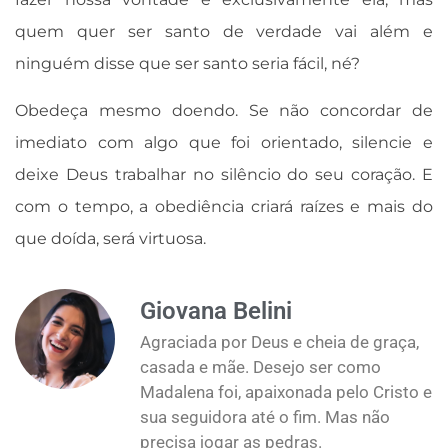
quem quer ser santo de verdade vai além e
ninguém disse que ser santo seria fácil, né?
Obedeça mesmo doendo. Se não concordar de
imediato com algo que foi orientado, silencie e
deixe Deus trabalhar no silêncio do seu coração. E
com o tempo, a obediência criará raízes e mais do
que doída, será virtuosa.
Giovana Belini
Agraciada por Deus e cheia de graça,
casada e mãe. Desejo ser como
Madalena foi, apaixonada pelo Cristo e
sua seguidora até o fim. Mas não
precisa jogar as pedras.