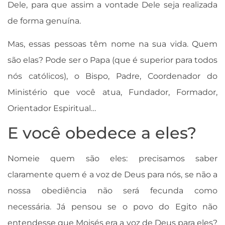
Dele, para que assim a vontade Dele seja realizada
de forma genuína.
Mas, essas pessoas têm nome na sua vida. Quem
são elas? Pode ser o Papa (que é superior para todos
nós católicos), o Bispo, Padre, Coordenador do
Ministério que você atua, Fundador, Formador,
Orientador Espiritual…
E você obedece a eles?
Nomeie quem são eles: precisamos saber
claramente quem é a voz de Deus para nós, se não a
nossa obediência não será fecunda como
necessária. Já pensou se o povo do Egito não
entendesse que Moisés era a voz de Deus para eles?