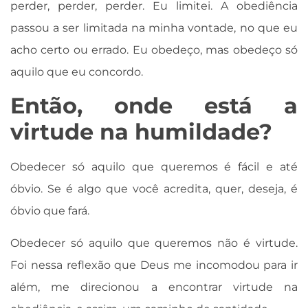
perder, perder, perder. Eu limitei. A obediência
passou a ser limitada na minha vontade, no que eu
acho certo ou errado. Eu obedeço, mas obedeço só
aquilo que eu concordo.
Então, onde está a
virtude na humildade?
Obedecer só aquilo que queremos é fácil e até
óbvio. Se é algo que você acredita, quer, deseja, é
óbvio que fará.
Obedecer só aquilo que queremos não é virtude.
Foi nessa reflexão que Deus me incomodou para ir
além, me direcionou a encontrar virtude na