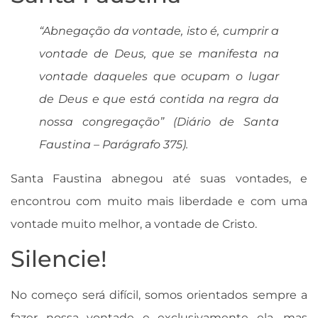
“Abnegação da vontade, isto é, cumprir a
vontade de Deus, que se manifesta na
vontade daqueles que ocupam o lugar
de Deus e que está contida na regra da
nossa congregação” (Diário de Santa
Faustina – Parágrafo 375).
Santa Faustina abnegou até suas vontades, e
encontrou com muito mais liberdade e com uma
vontade muito melhor, a vontade de Cristo.
Silencie!
No começo será difícil, somos orientados sempre a
fazer nossa vontade e exclusivamente ela, mas