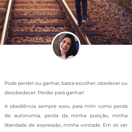
Pode perder ou ganhar, basta escolher, obedecer ou
desobedecer. Perder para ganhar!
A obediência sempre soou para mim como perda
de autonomia, perda da minha posição, minha
liberdade de expressão, minha vontade. Em só ver