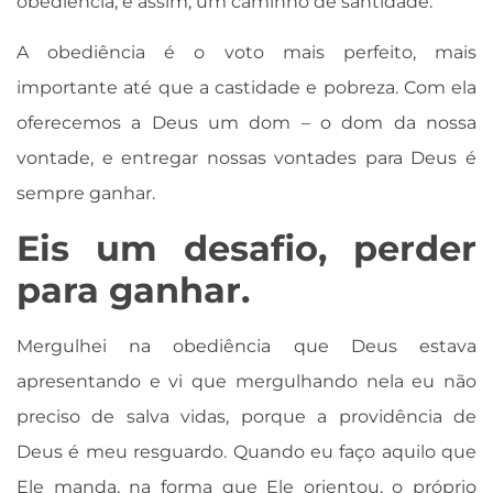
obediência, e assim, um caminho de santidade.
A obediência é o voto mais perfeito, mais
importante até que a castidade e pobreza. Com ela
oferecemos a Deus um dom – o dom da nossa
vontade, e entregar nossas vontades para Deus é
sempre ganhar.
Eis um desafio, perder
para ganhar.
Mergulhei na obediência que Deus estava
apresentando e vi que mergulhando nela eu não
preciso de salva vidas, porque a providência de
Deus é meu resguardo. Quando eu faço aquilo que
Ele manda, na forma que Ele orientou, o próprio