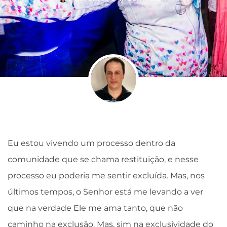
Eu estou vivendo um processo dentro da
comunidade que se chama restituição, e nesse
processo eu poderia me sentir excluída. Mas, nos
últimos tempos, o Senhor está me levando a ver
que na verdade Ele me ama tanto, que não
caminho na exclusão. Mas, sim na exclusividade do