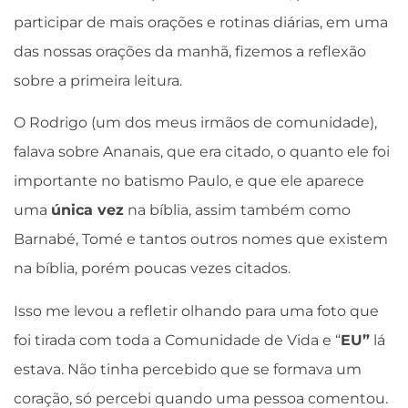
participar de mais orações e rotinas diárias, em uma
das nossas orações da manhã, fizemos a reflexão
sobre a primeira leitura.
O Rodrigo (um dos meus irmãos de comunidade),
falava sobre Ananais, que era citado, o quanto ele foi
importante no batismo Paulo, e que ele aparece
uma
única vez
na bíblia, assim também como
Barnabé, Tomé e tantos outros nomes que existem
na bíblia, porém poucas vezes citados.
Isso me levou a refletir olhando para uma foto que
foi tirada com toda a Comunidade de Vida e “
EU”
lá
estava. Não tinha percebido que se formava um
coração, só percebi quando uma pessoa comentou.