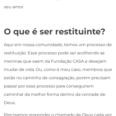
seu amor.
O que é ser restituinte?
Aqui em nossa comunidade, temos um processo de
restituição. Esse processo pode ser acolhendo as
meninas que saem da Fundação CASA e desejam
mudar de vida. Ou, como é meu caso, membros que
estão no caminho de consagração, porém precisam
passar por esse processo para conseguirem
caminhar da melhor forma dentro da vontade de
Deus.
Precisamos responder o chamado de Deus cada vez