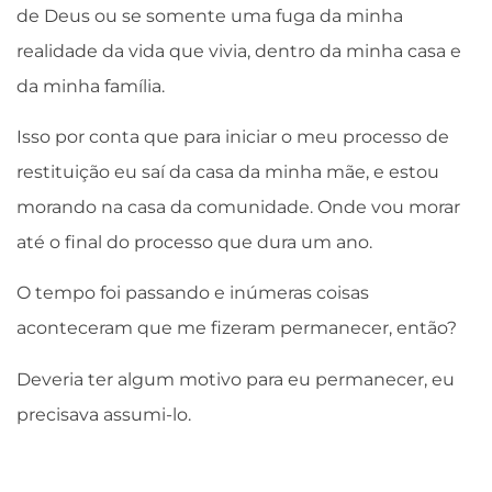
de Deus ou se somente uma fuga da minha
realidade da vida que vivia, dentro da minha casa e
da minha família.
Isso por conta que para iniciar o meu processo de
restituição eu saí da casa da minha mãe, e estou
morando na casa da comunidade. Onde vou morar
até o final do processo que dura um ano.
O tempo foi passando e inúmeras coisas
aconteceram que me fizeram permanecer, então?
Deveria ter algum motivo para eu permanecer, eu
precisava assumi-lo.