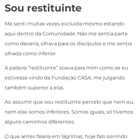
Sou restituinte
Me senti muitas vezes excluída mesmo estando
aqui dentro da Comunidade. Não me sentia parte
como deveria, olhava para os discípulos e me sentia
olhada como inferior.
A palavra “restituinte” soava para mim como se eu
estivesse vindo da Fundação CASA, me julgando
também superior a elas.
Ao assumir que sou restituinte percebi que nem eu,
nem elas somos inferiores. Somos iguais, só tivemos
alguns caminhos diferentes.
O que antes falaria em lágrimas, hoje falo sorrindo