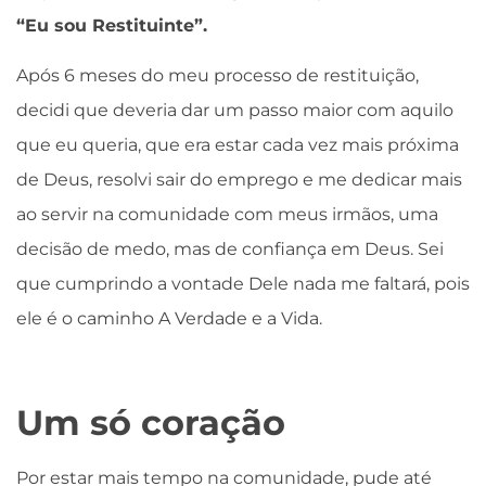
“Eu sou Restituinte”.
Após 6 meses do meu processo de restituição,
decidi que deveria dar um passo maior com aquilo
que eu queria, que era estar cada vez mais próxima
de Deus, resolvi sair do emprego e me dedicar mais
ao servir na comunidade com meus irmãos, uma
decisão de medo, mas de confiança em Deus. Sei
que cumprindo a vontade Dele nada me faltará, pois
ele é o caminho A Verdade e a Vida.
Um só coração
Por estar mais tempo na comunidade, pude até