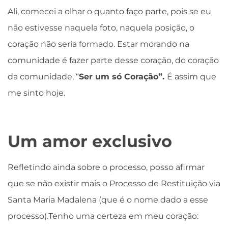
Ali, comecei a olhar o quanto faço parte, pois se eu
não estivesse naquela foto, naquela posição, o
coração não seria formado. Estar morando na
comunidade é fazer parte desse coração, do coração
da comunidade, “
Ser um só Coração”.
É assim que
me sinto hoje.
Um amor exclusivo
Refletindo ainda sobre o processo, posso afirmar
que se não existir mais o Processo de Restituição via
Santa Maria Madalena (que é o nome dado a esse
processo).Tenho uma certeza em meu coração: