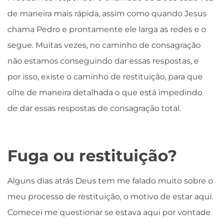
de maneira mais rápida, assim como quando Jesus
chama Pedro e prontamente ele larga as redes e o
segue. Muitas vezes, no caminho de consagração
não estamos conseguindo dar essas respostas, e
por isso, existe o caminho de restituição, para que
olhe de maneira detalhada o que está impedindo
de dar essas respostas de consagração total.
Fuga ou restituição?
Alguns dias atrás Deus tem me falado muito sobre o
meu processo de restituição, o motivo de estar aqui.
Comecei me questionar se estava aqui por vontade