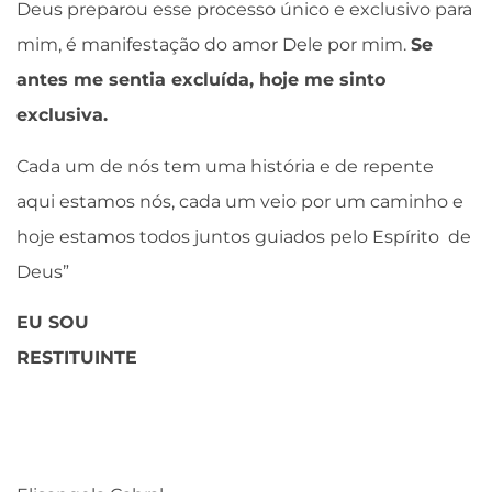
Deus preparou esse processo único e exclusivo para
mim, é manifestação do amor Dele por mim.
Se
antes me sentia excluída, hoje me sinto
exclusiva.
Cada um de nós tem uma história e de repente
aqui estamos nós, cada um veio por um caminho e
hoje estamos todos juntos guiados pelo Espírito de
Deus”
EU SOU
RESTITUIN