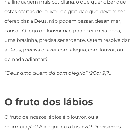
na linguagem mais cotidiana, o que quer dizer que
estas ofertas de louvor, de gratidão que devem ser
oferecidas a Deus, não podem cessar, desanimar,
cansar. O fogo do louvor não pode ser meia boca,
uma brasinha, precisa ser ardente. Quem resolve dar
a Deus, precisa o fazer com alegria, com louvor, ou
de nada adiantará.
“Deus ama quem dá com alegria” (2Cor 9,7).
O fruto dos lábios
O fruto de nossos lábios é o louvor, ou a
murmuração? A alegria ou a tristeza? Precisamos