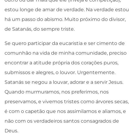
estou longe de amar de verdade. Na verdade estou
há um passo do abismo. Muito próximo do divisor,
de Satanás, do sempre triste.
Se quero participar da eucaristia e ser cimento de
comunhão na vida de minha comunidade, preciso
encontrar a atitude própria dos corações puros,
submissos e alegres, o louvor. Urgentemente.
Satanás se negou a louvar, adorar e a servir Jesus.
Quando murmuramos, nos preferimos, nos
preservamos, e vivemos tristes como árvores secas,
é com o capetão que nos assimilamos e aliamos, e
não com os verdadeiros santos consagrados de
Deus.