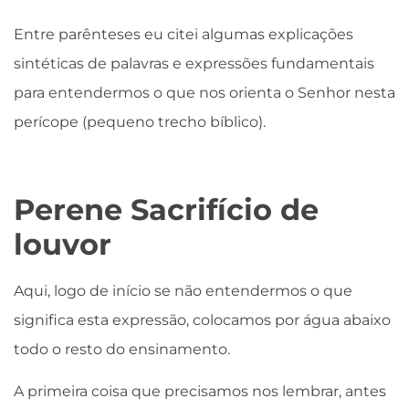
Entre parênteses eu citei algumas explicações
sintéticas de palavras e expressões fundamentais
para entendermos o que nos orienta o Senhor nesta
perícope (pequeno trecho bíblico).
Perene Sacrifício de
louvor
Aqui, logo de início se não entendermos o que
significa esta expressão, colocamos por água abaixo
todo o resto do ensinamento.
A primeira coisa que precisamos nos lembrar, antes