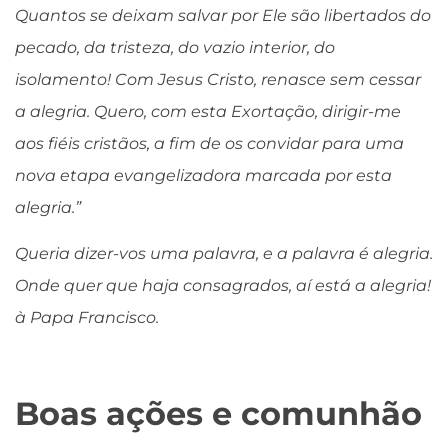
Quantos se deixam salvar por Ele são libertados do
pecado, da tristeza, do vazio interior, do
isolamento! Com Jesus Cristo, renasce sem cessar
a alegria. Quero, com esta Exortação, dirigir-me
aos fiéis cristãos, a fim de os convidar para uma
nova etapa evangelizadora marcada por esta
alegria.”
Queria dizer-vos uma palavra, e a palavra é alegria.
Onde quer que haja consagrados, aí está a alegria!
à
Papa Francisco.
Boas ações e comunhão