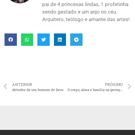
pai de 4 princesas lindas, 1 profetinha
sendo gestado e um anjo no céu.
Arquiteto, teólogo e amante das artes!
ANTERIOR
PRÓXIMO
Atitudes de um homem de Deus
O corpo, alma e família na gestação