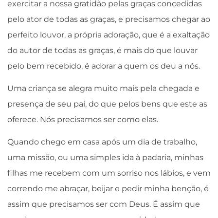
exercitar a nossa gratidão pelas graças concedidas
pelo ator de todas as graças, e precisamos chegar ao
perfeito louvor, a própria adoração, que é a exaltação
do autor de todas as graças, é mais do que louvar
pelo bem recebido, é adorar a quem os deu a nós.
Uma criança se alegra muito mais pela chegada e
presença de seu pai, do que pelos bens que este as
oferece. Nós precisamos ser como elas.
Quando chego em casa após um dia de trabalho,
uma missão, ou uma simples ida à padaria, minhas
filhas me recebem com um sorriso nos lábios, e vem
correndo me abraçar, beijar e pedir minha benção, é
assim que precisamos ser com Deus. É assim que