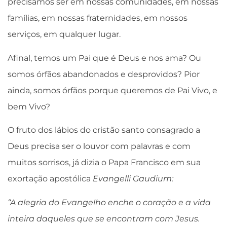
precisamos ser em nossas comunidades, em nossas
famílias, em nossas fraternidades, em nossos
serviços, em qualquer lugar.
Afinal, temos um Pai que é Deus e nos ama? Ou
somos órfãos abandonados e desprovidos? Pior
ainda, somos órfãos porque queremos de Pai Vivo, e
bem Vivo?
O fruto dos lábios do cristão santo consagrado a
Deus precisa ser o louvor com palavras e com
muitos sorrisos, já dizia o Papa Francisco em sua
exortação apostólica
Evangelli Gaudium:
“A alegria do Evangelho enche o coração e a vida
inteira daqueles que se encontram com Jesus.