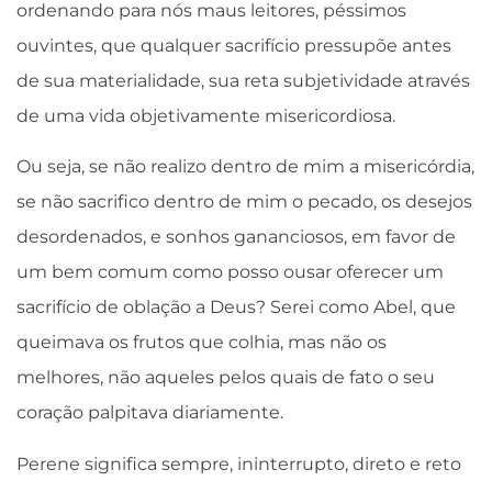
ordenando para nós maus leitores, péssimos
ouvintes, que qualquer sacrifício pressupõe antes
de sua materialidade, sua reta subjetividade através
de uma vida objetivamente misericordiosa.
Ou seja, se não realizo dentro de mim a misericórdia,
se não sacrifico dentro de mim o pecado, os desejos
desordenados, e sonhos gananciosos, em favor de
um bem comum como posso ousar oferecer um
sacrifício de oblação a Deus? Serei como Abel, que
queimava os frutos que colhia, mas não os
melhores, não aqueles pelos quais de fato o seu
coração palpitava diariamente.
Perene significa sempre, ininterrupto, direto e reto