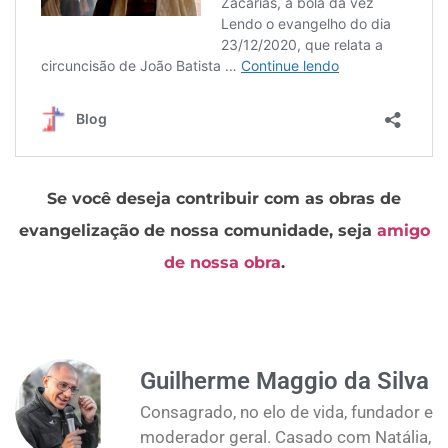
Se você deseja contribuir com as obras de
evangelização de nossa comunidade, seja
amigo
de nossa obra
.
Guilherme Maggio da Silva
Consagrado, no elo de vida, fundador e
moderador geral. Casado com Natália,