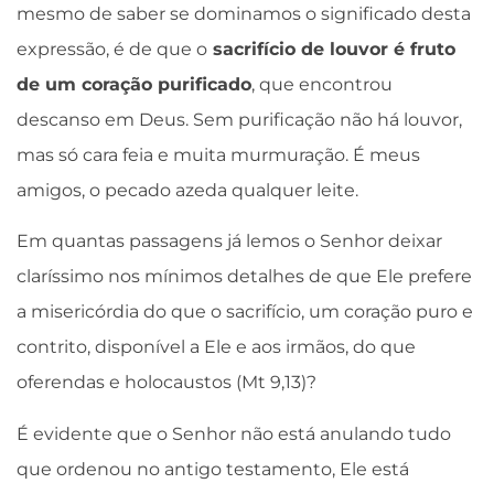
mesmo de saber se dominamos o significado desta
expressão, é de que o
sacrifício de louvor é fruto
de um coração purificado
, que encontrou
descanso em Deus. Sem purificação não há louvor,
mas só cara feia e muita murmuração. É meus
amigos, o pecado azeda qualquer leite.
Em quantas passagens já lemos o Senhor deixar
claríssimo nos mínimos detalhes de que Ele prefere
a misericórdia do que o sacrifício, um coração puro e
contrito, disponível a Ele e aos irmãos, do que
oferendas e holocaustos (Mt 9,13)?
É evidente que o Senhor não está anulando tudo
que ordenou no antigo testamento, Ele está