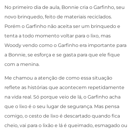
No primeiro dia de aula, Bonnie cria o Garfinho, seu
novo brinquedo, feito de materiais reciclados.
Porém o Garfinho não aceita ser um brinquedo e
tenta a todo momento voltar para o lixo, mas
Woody vendo como o Garfinho era importante para
a Bonnie, se esforça e se gasta para que ele fique
com a menina.
Me chamou a atenção de como essa situação
reflete as histórias que acontecem repetidamente
na vida real. Só porque veio de lá, o Garfinho acha
que o lixo é o seu lugar de segurança. Mas pensa
comigo, o cesto de lixo é descartado quando fica
cheio, vai para o lixão e lá é queimado, esmagado ou