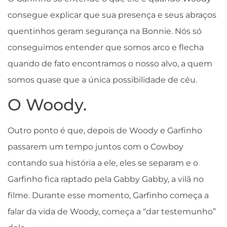
consegue explicar que sua presença e seus abraços
quentinhos geram segurança na Bonnie. Nós só
conseguimos entender que somos arco e flecha
quando de fato encontramos o nosso alvo, a quem
somos quase que a única possibilidade de céu.
O Woody.
Outro ponto é que, depois de Woody e Garfinho
passarem um tempo juntos com o Cowboy
contando sua história a ele, eles se separam e o
Garfinho fica raptado pela Gabby Gabby, a vilã no
filme. Durante esse momento, Garfinho começa a
falar da vida de Woody, começa a “dar testemunho”