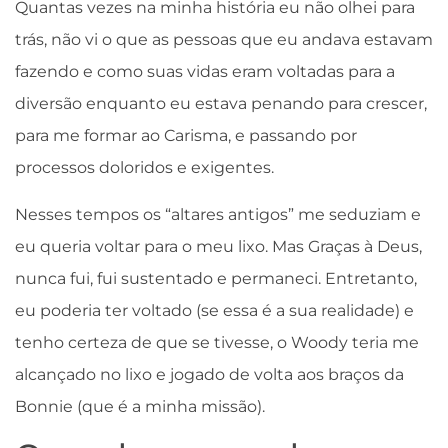
Quantas vezes na minha história eu não olhei para
trás, não vi o que as pessoas que eu andava estavam
fazendo e como suas vidas eram voltadas para a
diversão enquanto eu estava penando para crescer,
para me formar ao Carisma, e passando por
processos doloridos e exigentes.
Nesses tempos os “altares antigos” me seduziam e
eu queria voltar para o meu lixo. Mas Graças à Deus,
nunca fui, fui sustentado e permaneci. Entretanto,
eu poderia ter voltado (se essa é a sua realidade) e
tenho certeza de que se tivesse, o Woody teria me
alcançado no lixo e jogado de volta aos braços da
Bonnie (que é a minha missão).