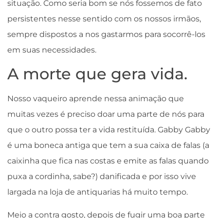
situação. Como seria bom se nós fossemos de fato
persistentes nesse sentido com os nossos irmãos,
sempre dispostos a nos gastarmos para socorrê-los
em suas necessidades.
A morte que gera vida.
Nosso vaqueiro aprende nessa animação que
muitas vezes é preciso doar uma parte de nós para
que o outro possa ter a vida restituída. Gabby Gabby
é uma boneca antiga que tem a sua caixa de falas (a
caixinha que fica nas costas e emite as falas quando
puxa a cordinha, sabe?) danificada e por isso vive
largada na loja de antiquarias há muito tempo.
Meio a contra gosto, depois de fugir uma boa parte