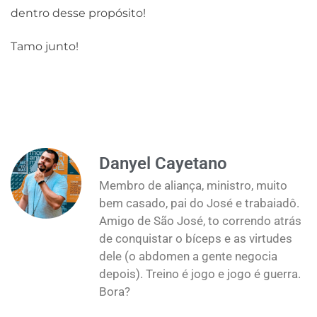
dentro desse propósito!
Tamo junto!
Danyel Cayetano
Membro de aliança, ministro, muito
bem casado, pai do José e trabaiadô.
Amigo de São José, to correndo atrás
de conquistar o bíceps e as virtudes
dele (o abdomen a gente negocia
depois). Treino é jogo e jogo é guerra.
Bora?