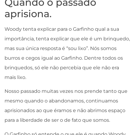
Quando o passado
aprisiona.
Woody tenta explicar para o Garfinho qual a sua
importância, tenta explicar que ele é um brinquedo,
mas sua única resposta é “sou lixo”. Nós somos
burros e cegos igual ao Garfinho. Dentre todos os
brinquedos, só ele não percebia que ele não era
mais lixo.
Nosso passado muitas vezes nos prende tanto que
mesmo quando o abandonamos, continuamos
aprisionados ao que éramos e não abrimos espaço
para a liberdade de ser o de fato que somos.
O Garfinho só entende o que ele é quando Woody