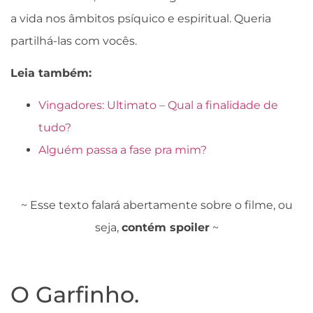
a vida nos âmbitos psíquico e espiritual. Queria
partilhá-las com vocês.
Leia também:
Vingadores: Ultimato – Qual a finalidade de
tudo?
Alguém passa a fase pra mim?
~ Esse texto falará abertamente sobre o filme, ou
seja,
contém spoiler
~
O Garfinho.