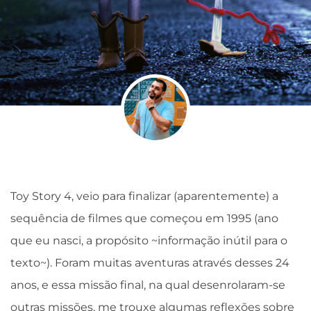
Toy Story 4, veio para finalizar (aparentemente) a
sequência de filmes que começou em 1995 (ano
que eu nasci, a propósito ~informação inútil para o
texto~). Foram muitas aventuras através desses 24
anos, e essa missão final, na qual desenrolaram-se
outras missões, me trouxe algumas reflexões sobre