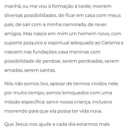
manhã, ou me vou à formação à tarde, morrem
diversas possibilidades, de ficar em casa com meus
pais, de sair com a minha namorada, de rever
amigos. Mas nasce em mim um homem novo, com
suporte psíquico e espiritual adequado ao Carisma e
nascem nas fundações casa meninas com
possibilidade de perdoar, serem perdoadas, serem
amadas, serem santas.
Nós não somos lixo, apesar de termos vividos nele
por muito tempo, somos brinquedos com uma
missão específica: servir nossa criança, inclusive
morrendo para que ela possa ter vida nova.
Que Jesus nos ajude a cada dia estarmos mais