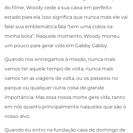
do filme, Woody cede a sua caixa em perfeito
estado para ela. Isso significa que nunca mais ele vai
falar sua emblemática fala “tem uma cobra na
minha bota”. Naquele momento, Woody morreu
um pouco para gerar vida em Gabby Gabby.
Quando nos entregamos à missão, nunca mais
vamos ter aquele tempo de volta, nunca mais
vamos ter as viagens de volta, ou os passeios no
parque ou qualquer outra coisa de grande
importância. Mas essa nossa morte gera vida, tanto
em nós quanto principalmente naqueles que são o
nosso alvo.
Quando eu entro na fundação casa de domingo de