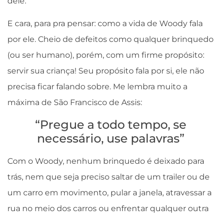
dele.
E cara, para pra pensar: como a vida de Woody fala
por ele. Cheio de defeitos como qualquer brinquedo
(ou ser humano), porém, com um firme propósito:
servir sua criança! Seu propósito fala por si, ele não
precisa ficar falando sobre. Me lembra muito a
máxima de São Francisco de Assis:
“Pregue a todo tempo, se
necessário, use palavras”
Com o Woody, nenhum brinquedo é deixado para
trás, nem que seja preciso saltar de um trailer ou de
um carro em movimento, pular a janela, atravessar a
rua no meio dos carros ou enfrentar qualquer outra