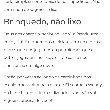
sei lá, simplesmente deixado para apodrecer. Não
tem nada de seguro no lixo.
Brinquedo, não lixo!
Deus nos chama a “ser brinquedo”, a “servir uma
criança”. É Ele quem nos recicla, quem recolhe as
partes que nós jogamos ou permitimos que o
outros jogassem no lixo, e então cola e nos
transforma em algo novo.
Então, por vezes ao longo da caminhada nós
escolhemos voltar para o lixo, e Ele como o Woody
no filme fica insistindo e dizendo: “Não! Não volta!
Alguém precisa de você!”.