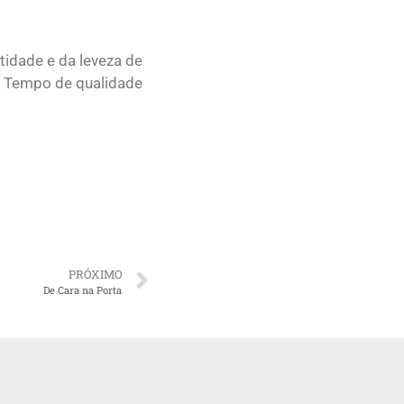
tidade e da leveza de
). Tempo de qualidade
PRÓXIMO
De Cara na Porta