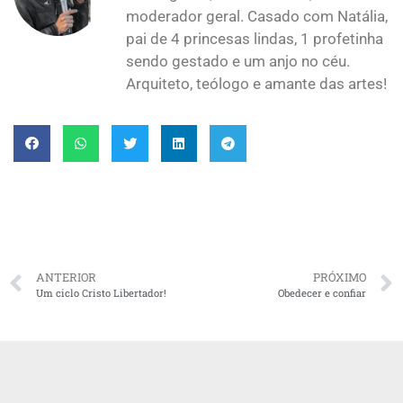
moderador geral. Casado com Natália,
pai de 4 princesas lindas, 1 profetinha
sendo gestado e um anjo no céu.
Arquiteto, teólogo e amante das artes!
ANTERIOR
PRÓXIMO
Um ciclo Cristo Libertador!
Obedecer e confiar