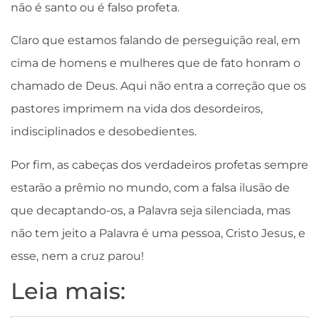
não é santo ou é falso profeta.
Claro que estamos falando de perseguição real, em
cima de homens e mulheres que de fato honram o
chamado de Deus. Aqui não entra a correção que os
pastores imprimem na vida dos desordeiros,
indisciplinados e desobedientes.
Por fim, as cabeças dos verdadeiros profetas sempre
estarão a prêmio no mundo, com a falsa ilusão de
que decaptando-os, a Palavra seja silenciada, mas
não tem jeito a Palavra é uma pessoa, Cristo Jesus, e
esse, nem a cruz parou!
Leia mais: