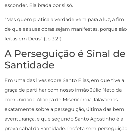
esconder. Ela brada por si só.
“Mas quem pratica a verdade vem para a luz, a fim
de que as suas obras sejam manifestas, porque são
feitas em Deus” (Jo 3,21).
A Perseguição é Sinal de
Santidade
Em uma das lives sobre Santo Elias, em que tive a
graça de partilhar com nosso irmão Júlio Neto da
comunidade Aliança de Misericórdia, falávamos
exatamente sobre a perseguição, última das bem
aventurança, e que segundo Santo Agostinho é a
prova cabal da Santidade. Profeta sem perseguição,