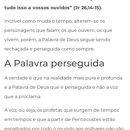
tudo isso a vossos ouvidos” (Jr 26,14-15).
Incrível como muda o tempo, alteram-se os
personagens que falam, os que ouvem, os que
vivem, porém, a Palavra de Deus segue sendo
rechaçada e perseguida como sempre.
A Palavra perseguida
A verdade é que na realidade mais pura e profunda
é a Palavra de Deus que é perseguida e não a voz
que a proclama.
A voz, ou seja, os profetas que surgem de tempos
em tempos e que a partir de Pentecostes estão
espalhados por todo o mundo aos milhares não são