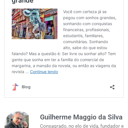
Guilherme Maggio da Silva
Consagrado, no elo de vida, fundador e