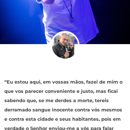
“Eu estou aqui, em vossas mãos, fazei de mim o
que vos parecer conveniente e justo, mas ficai
sabendo que, se me derdes a morte, tereis
derramado sangue inocente contra vós mesmos
e contra esta cidade e seus habitantes, pois em
verdade o Senhor enviou-me a vós para falar