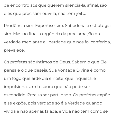
de encontro aos que querem silencia-la, afinal, são
eles que precisam ouvi-la, não tem jeito.
Prudência sim. Expertise sim. Sabedoria e estratégia
sim. Mas no final a urgência da proclamação da
verdade mediante a liberdade que nos foi conferida,
prevalece.
Os profetas são íntimos de Deus. Sabem o que Ele
pensa e o que deseja. Sua Vontade Divina é como
um fogo que arde dia e noite, que inquieta, e
impulsiona. Um tesouro que não pode ser
escondido. Precisa ser partilhado. Os profetas expõe
e se expõe, pois verdade só é a Verdade quando
vivida e não apenas falada, e vida não tem como se