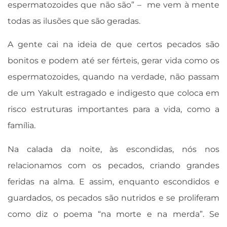
espermatozoides que não são” – me vem à mente
todas as ilusões que são geradas.
A gente cai na ideia de que certos pecados são
bonitos e podem até ser férteis, gerar vida como os
espermatozoides, quando na verdade, não passam
de um Yakult estragado e indigesto que coloca em
risco estruturas importantes para a vida, como a
família.
Na calada da noite, às escondidas, nós nos
relacionamos com os pecados, criando grandes
feridas na alma. E assim, enquanto escondidos e
guardados, os pecados são nutridos e se proliferam
como diz o poema “na morte e na merda”. Se