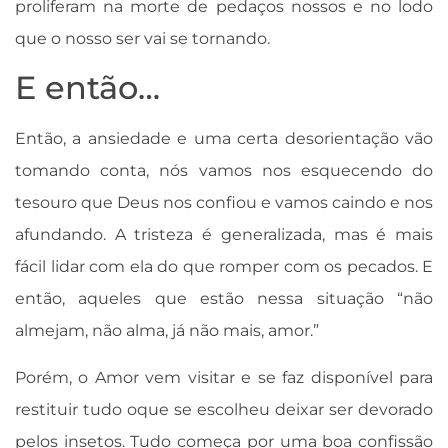
proliferam na morte de pedaços nossos e no lodo
que o nosso ser vai se tornando.
E então…
Então, a ansiedade e uma certa desorientação vão
tomando conta, nós vamos nos esquecendo do
tesouro que Deus nos confiou e vamos caindo e nos
afundando. A tristeza é generalizada, mas é mais
fácil lidar com ela do que romper com os pecados. E
então, aqueles que estão nessa situação “não
almejam, não alma, já não mais, amor.”
Porém, o Amor vem visitar e se faz disponível para
restituir tudo oque se escolheu deixar ser devorado
pelos insetos. Tudo começa por uma boa confissão