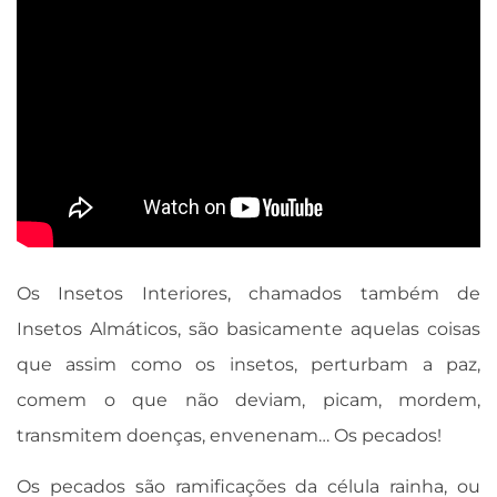
Os Insetos Interiores, chamados também de
Insetos Almáticos, são basicamente aquelas coisas
que assim como os insetos, perturbam a paz,
comem o que não deviam, picam, mordem,
transmitem doenças, envenenam… Os pecados!
Os pecados são ramificações da célula rainha, ou