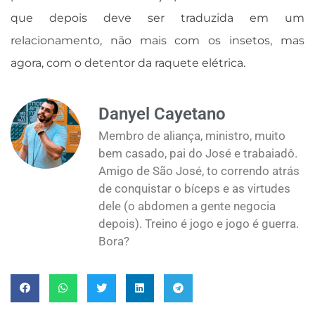
que depois deve ser traduzida em um
relacionamento, não mais com os insetos, mas
agora, com o detentor da raquete elétrica.
Danyel Cayetano
Membro de aliança, ministro, muito
bem casado, pai do José e trabaiadô.
Amigo de São José, to correndo atrás
de conquistar o bíceps e as virtudes
dele (o abdomen a gente negocia
depois). Treino é jogo e jogo é guerra.
Bora?