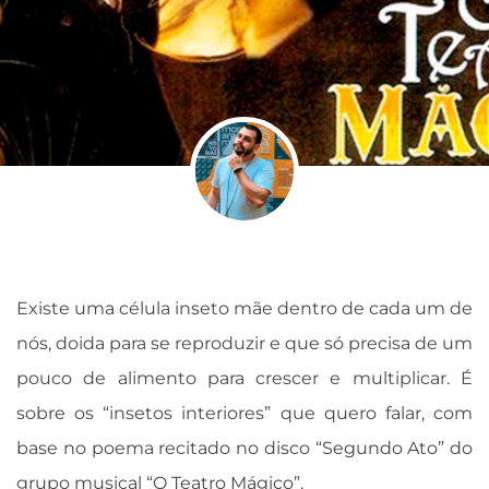
Existe uma célula inseto mãe dentro de cada um de
nós, doida para se reproduzir e que só precisa de um
pouco de alimento para crescer e multiplicar. É
sobre os “insetos interiores” que quero falar, com
base no poema recitado no disco “Segundo Ato” do
grupo musical “O Teatro Mágico”.