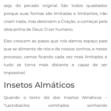
seja, do pecado original. São todos quadrados
porque suas formas são limitadas e limitantes, não
criam nada, mas destroem a Criação, a começar pela
obra prima de Deus: O ser humano.
Eles crescem ao passo que nós damos espaço para
que se alimente de nós e de nossos sonhos, e nesse
processo, vamos ficando cada vez mais limitados e
tudo se torna mais distante e capaz de ser
impossível.
Insetos Almáticos
Quando o texto diz dos Insetos Almáticos –
“Lactobacilos vomitados sonhando