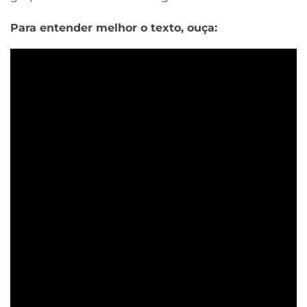
Para entender melhor o texto, ouça: