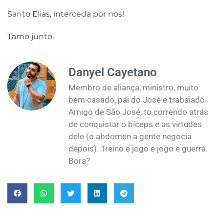
Santo Elias, interceda por nós!
Tamo junto.
Danyel Cayetano
Membro de aliança, ministro, muito
bem casado, pai do José e trabaiadô.
Amigo de São José, to correndo atrás
de conquistar o bíceps e as virtudes
dele (o abdomen a gente negocia
depois). Treino é jogo e jogo é guerra.
Bora?