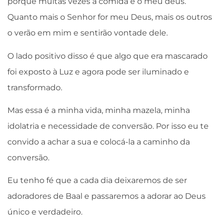
porque muitas vezes a comida é o meu deus.
Quanto mais o Senhor for meu Deus, mais os outros
o verão em mim e sentirão vontade dele.
O lado positivo disso é que algo que era mascarado
foi exposto à Luz e agora pode ser iluminado e
transformado.
Mas essa é a minha vida, minha mazela, minha
idolatria e necessidade de conversão. Por isso eu te
convido a achar a sua e colocá-la a caminho da
conversão.
Eu tenho fé que a cada dia deixaremos de ser
adoradores de Baal e passaremos a adorar ao Deus
único e verdadeiro.