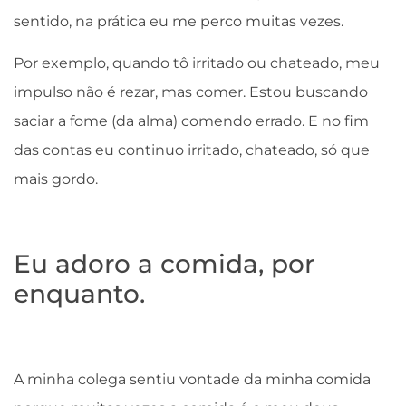
sentido, na prática eu me perco muitas vezes.
Por exemplo, quando tô irritado ou chateado, meu
impulso não é rezar, mas comer. Estou buscando
saciar a fome (da alma) comendo errado. E no fim
das contas eu continuo irritado, chateado, só que
mais gordo.
Eu adoro a comida, por
enquanto.
A minha colega sentiu vontade da minha comida