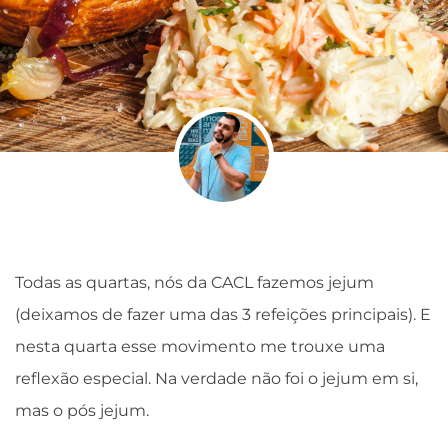
Todas as quartas, nós da CACL fazemos jejum
(deixamos de fazer uma das 3 refeições principais). E
nesta quarta esse movimento me trouxe uma
reflexão especial. Na verdade não foi o jejum em si,
mas o pós jejum.