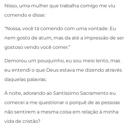
Nisso, uma mulher que trabalha comigo me viu
comendo e disse:
“Nossa, você tá comendo com uma vontade. Eu
nem gosto de atum, mas da até a impressão de ser
gostoso vendo você comer.”
Demorou um pouquinho, eu sou meio lento, mas
eu entendi o que Deus estava me dizendo através
daquelas palavras.
À noite, adorando ao Santíssimo Sacramento eu
comecei a me questionar o porquê de as pessoas
não sentirem a mesma coisa em relação à minha
vida de cristão?