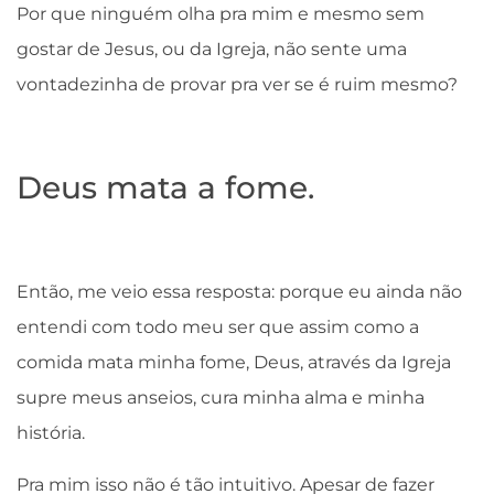
Por que ninguém olha pra mim e mesmo sem
gostar de Jesus, ou da Igreja, não sente uma
vontadezinha de provar pra ver se é ruim mesmo?
Deus mata a fome.
Então, me veio essa resposta: porque eu ainda não
entendi com todo meu ser que assim como a
comida mata minha fome, Deus, através da Igreja
supre meus anseios, cura minha alma e minha
história.
Pra mim isso não é tão intuitivo. Apesar de fazer